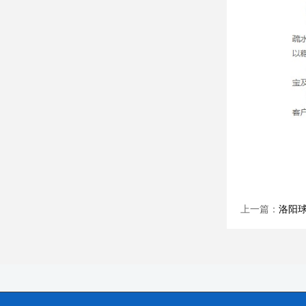
上一篇：
洛阳