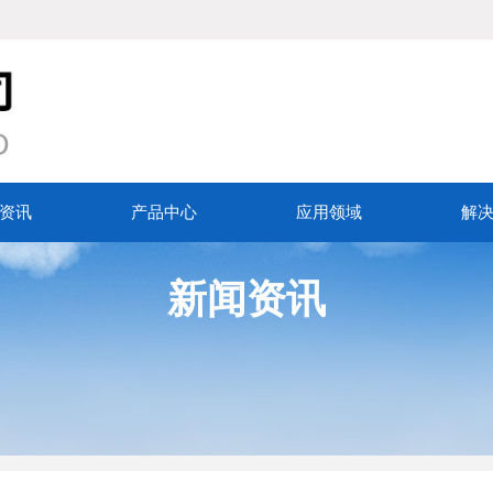
资讯
产品中心
应用领域
解
新闻资讯