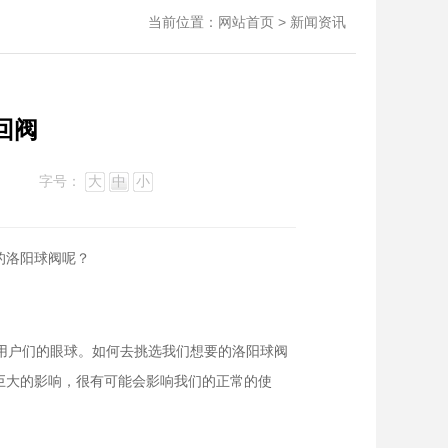
当前位置：
>
网站首页
新闻资讯
回阀
字号：
大
中
小
的洛阳球阀呢？
用户们的眼球。如何去挑选我们想要的洛阳球阀
巨大的影响，很有可能会影响我们的正常的使