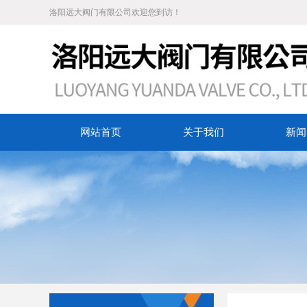
洛阳远大阀门有限公司欢迎您到访！
网站首页
关于我们
新闻