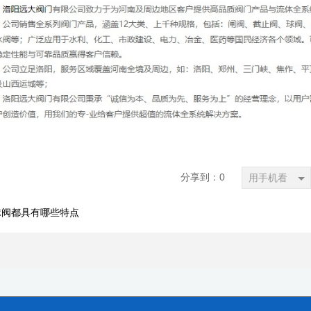
分享到：
0
用手机看
球阀都具有哪些特点