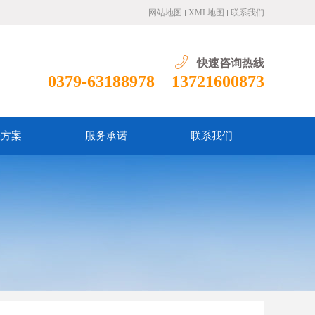
网站地图
XML地图
联系我们
快速咨询热线
0379-63188978 13721600873
决方案
服务承诺
联系我们