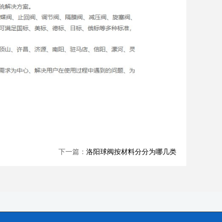
下一篇：
洛阳球阀按材料分分为哪几类