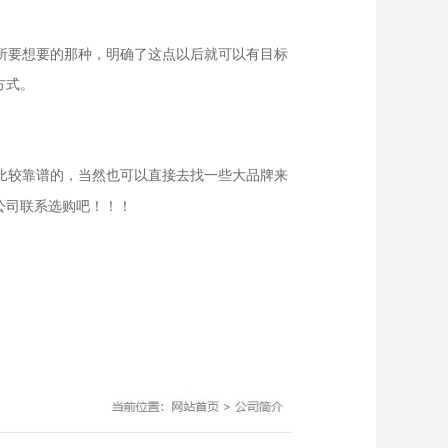
所要想要的那种，明确了这点以后就可以有目标
方式。
比较靠谱的，当然也可以直接去找一些大品牌来
公司联系选购吧！！！