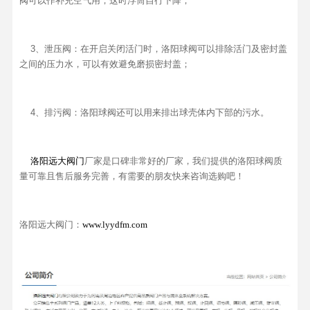
阀可以作补充空气用，这时浮筒自行下降；
3、泄压阀：在开启关闭活门时，洛阳球阀可以排除活门及密封盖
之间的压力水，可以有效避免磨损密封盖；
4、排污阀：洛阳球阀还可以用来排出球壳体内下部的污水。
洛阳远大阀门
厂家是口碑非常好的厂家，我们提供的洛阳球阀质
量可靠且售后服务完善，有需要的朋友快来咨询选购吧！
洛阳远大阀门：
www.lyydfm.com