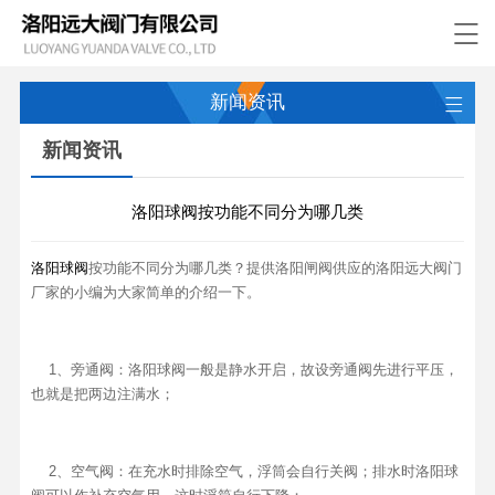
新闻资讯
新闻资讯
洛阳球阀按功能不同分为哪几类
洛阳球阀
按功能不同分为哪几类？提供洛阳闸阀供应的洛阳远大阀门
厂家的小编为大家简单的介绍一下。
1、旁通阀：洛阳球阀一般是静水开启，故设旁通阀先进行平压，
也就是把两边注满水；
2、空气阀：在充水时排除空气，浮筒会自行关阀；排水时洛阳球