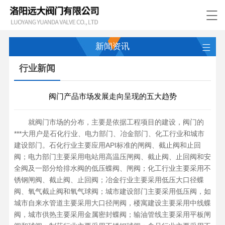
新闻资讯
行业新闻
阀门产品市场发展走向呈现的五大趋势
就阀门市场的分布，主要是依据工程项目的建设，阀门的
***大用户是石化行业、电力部门、冶金部门、化工行业和城市
建设部门。石化行业主要应用API标准的闸阀、截止阀和止回
阀；电力部门主要采用电站用高温压闸阀、截止阀、止回阀和安
全阀及一部分给排水阀的低压蝶阀、闸阀；化工行业主要采用不
锈钢闸阀、截止阀、止回阀；冶金行业主要采用低压大口径蝶
阀、氧气截止阀和氧气球阀；城市建设部门主要采用低压阀，如
城市自来水管道主要采用大口径闸阀，楼寓建设主要采用中线蝶
阀，城市供热主要采用金属密封蝶阀；输油管线主要采用平板闸