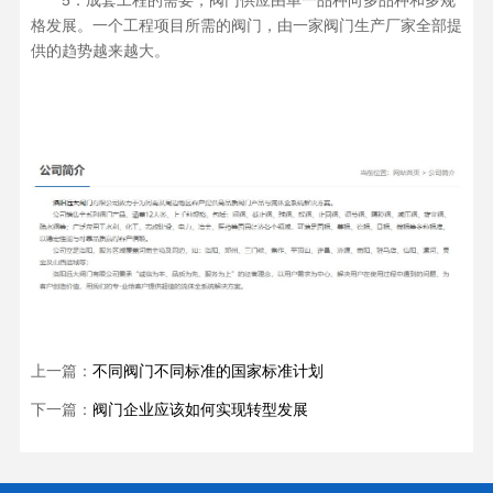
5．成套工程的需要，阀门供应由单一品种向多品种和多规
格发展。一个工程项目所需的阀门，由一家阀门生产厂家全部提
供的趋势越来越大。
上一篇：
不同阀门不同标准的国家标准计划
下一篇：
阀门企业应该如何实现转型发展