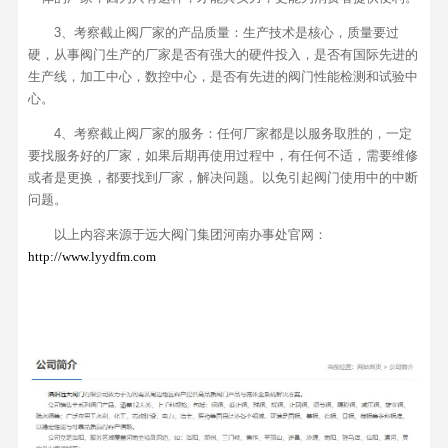
3、考察截止阀厂家的产品质量：生产技术是核心，质量要过
硬，从事阀门生产的厂家是否有强大的硬件投入，是否有国际先进的
生产线，加工中心，数控中心，是否有先进的阀门性能检测和试验中
心。
4、考察截止阀厂家的服务：任何厂家都是以服务取胜的，一定
要找服务好的厂家，如果后期再使用过程中，有任何不适，需要维修
或者是更换，都要找到厂家，解决问题。以免引起阀门使用中的中断
问题。
以上内容来源于远大阀门集团河南办事处官网：
http://www.lyydfm.com