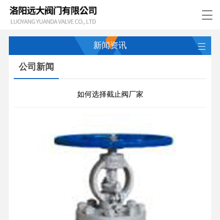
新闻资讯
公司新闻
如何选择截止阀厂家