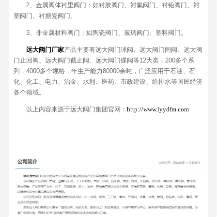
2、金属阀体衬里阀门：如衬胶阀门、衬氟阀门、衬铅阀门、衬
塑阀门、衬搪瓷阀门。
3、非金属材料阀门：如陶瓷阀门、玻璃阀门、塑料阀门。
远大阀门厂家
产品主要有远大阀门球阀、远大阀门闸阀、远大阀
门止回阀、远大阀门截止阀、远大阀门蝶阀等12大类，200多个系
列，4000多个规格，年生产能力80000余吨，广泛应用于石油、石
化、化工、电力、治金、水利、医药、市政建设、给排水等国民经济
各个领域。
以上内容来源于远大阀门集团官网：
http://www.lyydfm.com