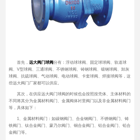
首先，
远大阀门球阀
分有：浮动球球阀、固定球球阀、轨道球
阀、V型球阀、三通球阀、不锈钢球阀、铸钢球阀、锻钢球阀、卸灰
球阀、抗硫球阀、气动球阀、电动球阀、卡套球阀、焊接球阀等，这
些远大阀门厂家都可以供应。
其次，在供应远大阀门球阀的时候也会按照按壳体、主体材料的
不同将其分为金属材料阀门、金属阀体衬里阀门以及非金属材料阀门
等，具体如下：
1、金属材料阀门：如碳钢阀门、合金钢阀门、不锈钢阀门、铸
铁阀门、钛合金阀门、蒙乃尔阀门、铜合金阀门、铝合金阀门、铅合
金阀门等。