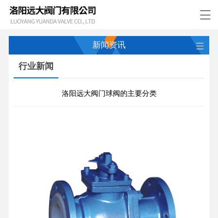
新闻资讯
行业新闻
洛阳远大阀门球阀的主要分类