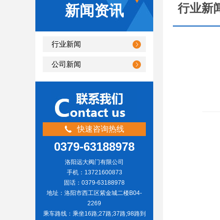
行业新
新闻资讯
行业新闻
公司新闻
快速咨询热线
0379-63188978
洛阳远大阀门有限公司
手机：13721600873
固话：0379-63188978
地址：洛阳市西工区紫金城二楼B04-
2269
乘车路线：乘坐16路;27路;37路;98路到