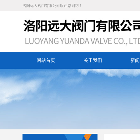
洛阳远大阀门有限公司欢迎您到访！
网站首页
关于我们
新闻