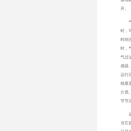
开。
气动
时，
时间
时，
气过
感器
运行
线垂
介质
节节
远大
当它