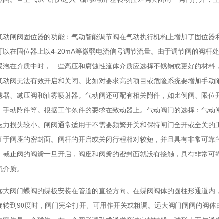
闸阀固位器的功能：气动智能调节阀在气动执行机构上增加了固位器和
可以在固位器上以4-20mA等微弱电流信号调节流量。由于调节阀的阀杆
浸泡在介质中时，一些高压和腐蚀性流体介质应选择不锈钢或更好的材料
气动阀无法有效开启和关闭。比如对要求高的项目或危险系统要增加手动
滤器、减压阀和油雾喷射器。气动阀还可配有相关附件，如比例阀、限位
、手动附件等。根据工作条件的要求在致动器上。气动阀门的选择：气动
压力损失较小。闸阀通常适用于不需要频繁开关和保持闸门全开或全关的
直于阀座的密封面。阀杆的开启或关闭行程相对较短，并且具有非常可靠
。截止阀的阀瓣一旦开启，阀座和阀瓣的密封面就没有接触，具有非常可
流介质。
阀门蝶阀的蝶板安装在管道的直径方向。在蝶阀阀体的圆柱形通道内，圆
旋转到90度时，阀门完全打开。可用作开关或粗调。远大阀门闸阀的阀体