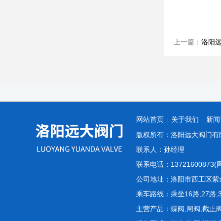
上一篇：
洛阳
网站首页
关于我们
新闻
版权所有：洛阳远大阀门有
联系人：孙经理
联系电话：13721600873(
公司地址：洛阳市西工区紫金城
乘车路线：乘坐16路;27路
主营产品：蝶阀,闸阀,截止阀