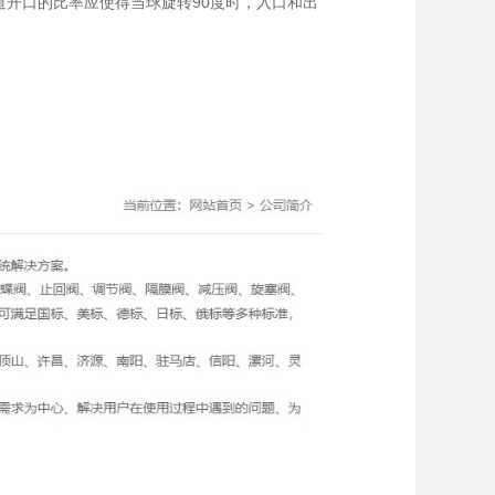
开口的比率应使得当球旋转90度时，入口和出