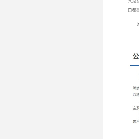
只是
口都
以上内