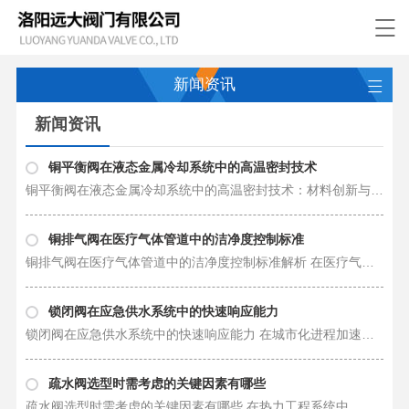
新闻资讯
新闻资讯
铜平衡阀在液态金属冷却系统中的高温密封技术
铜平衡阀在液态金属冷却系统中的高温密封技术：材料创新与结构突破 在***核反应堆技术中，液态金属…
铜排气阀在医疗气体管道中的洁净度控制标准
铜排气阀在医疗气体管道中的洁净度控制标准解析 在医疗气体系统中，气体洁净度直接关系到患者的生…
锁闭阀在应急供水系统中的快速响应能力
锁闭阀在应急供水系统中的快速响应能力 在城市化进程加速的今天，极端天气、管网老化、施工误损等因素…
疏水阀选型时需考虑的关键因素有哪些
疏水阀选型时需考虑的关键因素有哪些 在热力工程系统中，疏水阀的选型直接影响蒸汽传输效率、设备寿…