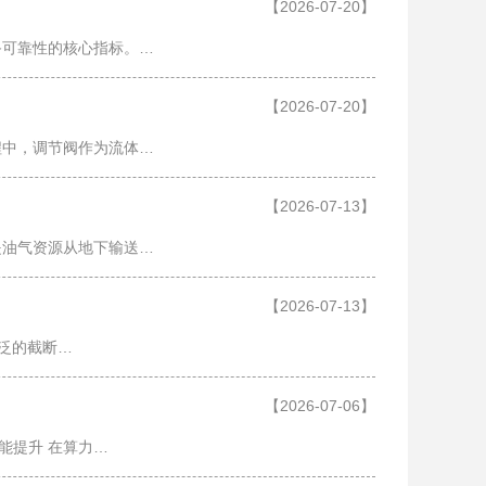
【2026-07-20】
备可靠性的核心指标。…
【2026-07-20】
程中，调节阀作为流体…
【2026-07-13】
是油气资源从地下输送…
【2026-07-13】
广泛的截断…
【2026-07-06】
能提升 在算力…