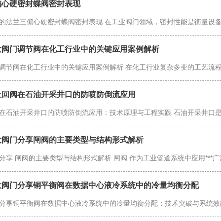
偏心硬密封蝶阀密封表现
的法兰三偏心硬密封蝶阀密封表现 在工业阀门领域，密封性能是衡量设
大阀门调节阀在化工行业中的关键应用案例解析
调节阀在化工行业中的关键应用案例解析 在化工行业复杂多变的工艺流
止回阀在石油开采井口的防喷防倒流应用
在石油开采井口的防喷防倒流应用：技术原理与工程实践 石油开采井口
大阀门分享闸阀的主要类型与结构形式解析
分享 闸阀的主要类型与结构形式解析 闸阀 作为工业管道系统中应用***
大阀门分享​铜平衡阀在数据中心液冷系统中的冷量均衡分配
分享铜平衡阀在数据中心液冷系统中的冷量均衡分配：技术突破与系统效