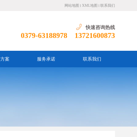
网站地图
XML地图
联系我们
快速咨询热线
0379-63188978 13721600873
决方案
服务承诺
联系我们