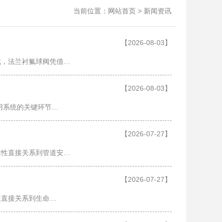
当前位置：
>
网站首页
新闻资讯
【2026-08-03】
域，法兰衬氟球阀凭借…
【2026-08-03】
用系统的关键环节…
【2026-07-27】
靠性直接关系到管道安…
【2026-07-27】
性直接关系到生命…