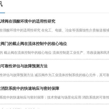
讯
氟球阀在强酸环境中的适用性研究
在强酸环境中的适用性研究 在化工、电镀、冶金等强腐蚀性介质输送领
大阀门的截止阀在流体控制中的核心地位
的 截止阀在流体控制中的核心地位 流体控制是工业生产、市政设施和民
的可靠性评估与故障预测方法
性评估与故障预测方法 减压阀作为工业流体控制系统的核心元件，其可
在消防系统中的快速响应与密封保障
系统中的快速响应与密封保障：技术突破与场景化应用 消防系统的可靠