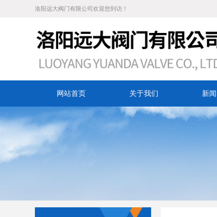
洛阳远大阀门有限公司欢迎您到访！
网站首页
关于我们
新闻