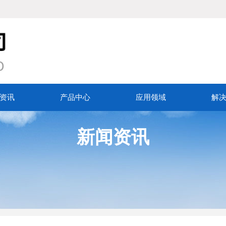
资讯
产品中心
应用领域
解
新闻资讯